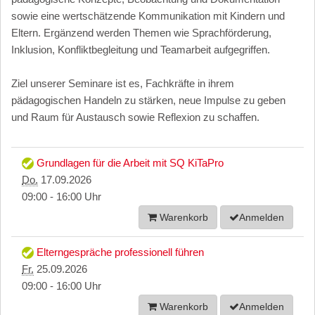
sowie eine wertschätzende Kommunikation mit Kindern und
Eltern. Ergänzend werden Themen wie Sprachförderung,
Inklusion, Konfliktbegleitung und Teamarbeit aufgegriffen.
Ziel unserer Seminare ist es, Fachkräfte in ihrem
pädagogischen Handeln zu stärken, neue Impulse zu geben
und Raum für Austausch sowie Reflexion zu schaffen.
Grundlagen für die Arbeit mit SQ KiTaPro
Do.
17.09.2026
09:00 - 16:00 Uhr
Warenkorb
Anmelden
Elterngespräche professionell führen
Fr.
25.09.2026
09:00 - 16:00 Uhr
Warenkorb
Anmelden