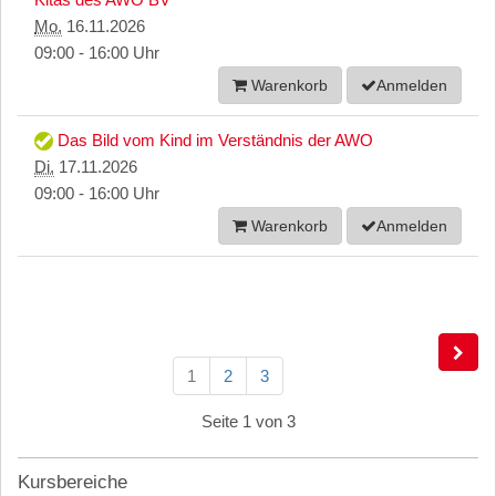
Mo.
16.11.2026
09:00 - 16:00 Uhr
Warenkorb
Anmelden
Das Bild vom Kind im Verständnis der AWO
Di.
17.11.2026
09:00 - 16:00 Uhr
Warenkorb
Anmelden
1
2
3
Seite 1 von 3
Kursbereiche