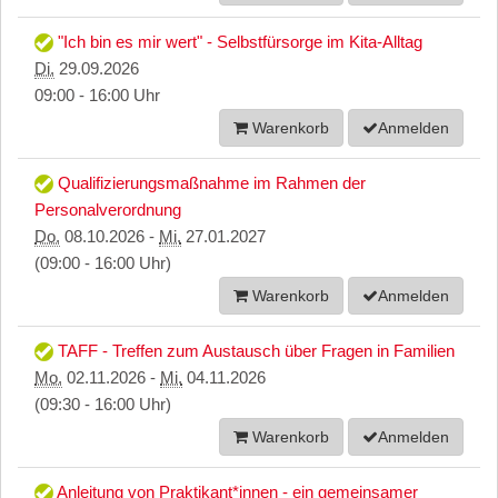
"Ich bin es mir wert" - Selbstfürsorge im Kita-Alltag
Di.
29.09.2026
09:00 - 16:00 Uhr
Warenkorb
Anmelden
Qualifizierungsmaßnahme im Rahmen der
Personalverordnung
Do.
08.10.2026 -
Mi.
27.01.2027
(09:00 - 16:00 Uhr)
Warenkorb
Anmelden
TAFF - Treffen zum Austausch über Fragen in Familien
Mo.
02.11.2026 -
Mi.
04.11.2026
(09:30 - 16:00 Uhr)
Warenkorb
Anmelden
Anleitung von Praktikant*innen - ein gemeinsamer