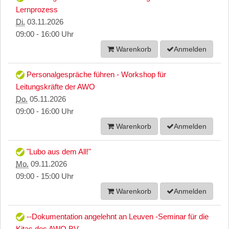
Lernprozess
Di.
03.11.2026
09:00 - 16:00 Uhr
Warenkorb
Anmelden
Personalgespräche führen - Workshop für
Leitungskräfte der AWO
Do.
05.11.2026
09:00 - 16:00 Uhr
Warenkorb
Anmelden
"Lubo aus dem All!"
Mo.
09.11.2026
09:00 - 15:00 Uhr
Warenkorb
Anmelden
--Dokumentation angelehnt an Leuven -Seminar für die
Kitas des AWO BV