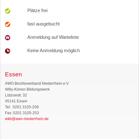
Plätze frei
fast ausgebucht
Anmeldung auf Warteliste
Keine Anmeldung möglich
Essen
AWO Bezirksverband Niederrhein e.V.
Willy-Könen-Bildungswerk
Lützowstr. 32
45141 Essen
Tel: 0201 3105-209
Fax: 0201 3105-253
wkb@awo-niederrhein.de