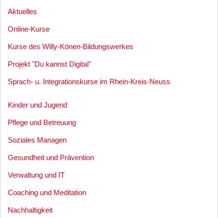
Aktuelles
Online-Kurse
Kurse des Willy-Könen-Bildungswerkes
Projekt "Du kannst Digital"
Sprach- u. Integrationskurse im Rhein-Kreis-Neuss
Kinder und Jugend
Pflege und Betreuung
Soziales Managen
Gesundheit und Prävention
Verwaltung und IT
Coaching und Meditation
Nachhaltigkeit