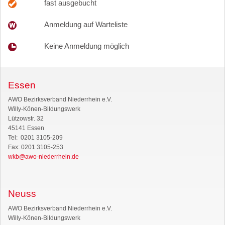
fast ausgebucht
Anmeldung auf Warteliste
Keine Anmeldung möglich
Essen
AWO Bezirksverband Niederrhein e.V.
Willy-Könen-Bildungswerk
Lützowstr. 32
45141 Essen
Tel: 0201 3105-209
Fax: 0201 3105-253
wkb@awo-niederrhein.de
Neuss
AWO Bezirksverband Niederrhein e.V.
Willy-Könen-Bildungswerk