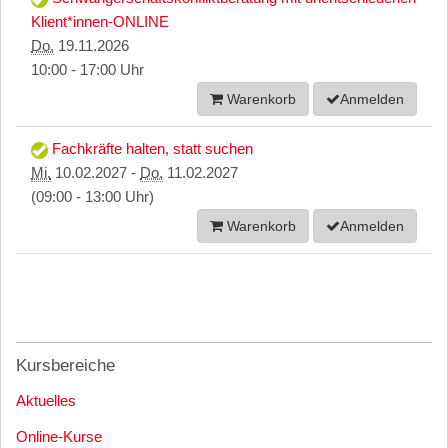
Klient*innen-ONLINE
Do.
19.11.2026
10:00 - 17:00 Uhr
Warenkorb
Anmelden
Fachkräfte halten, statt suchen
Mi.
10.02.2027 -
Do.
11.02.2027
(09:00 - 13:00 Uhr)
Warenkorb
Anmelden
Kursbereiche
Aktuelles
Online-Kurse