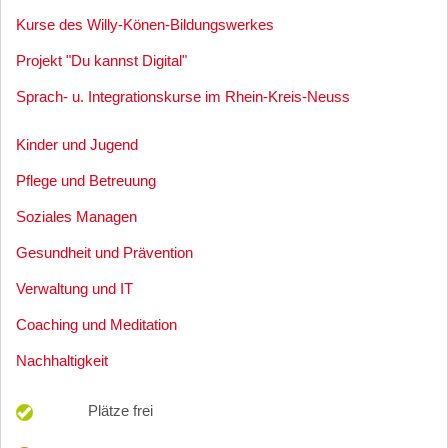
Kurse des Willy-Könen-Bildungswerkes
Projekt "Du kannst Digital"
Sprach- u. Integrationskurse im Rhein-Kreis-Neuss
Kinder und Jugend
Pflege und Betreuung
Soziales Managen
Gesundheit und Prävention
Verwaltung und IT
Coaching und Meditation
Nachhaltigkeit
Plätze frei