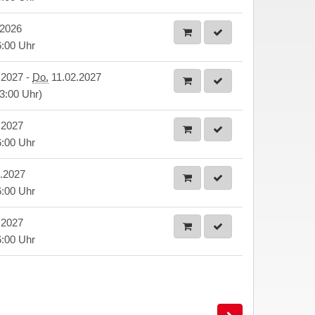
.2026
6:00 Uhr
.2027 -
Do.
11.02.2027
13:00 Uhr)
.2027
6:00 Uhr
.2027
6:00 Uhr
.2027
6:00 Uhr