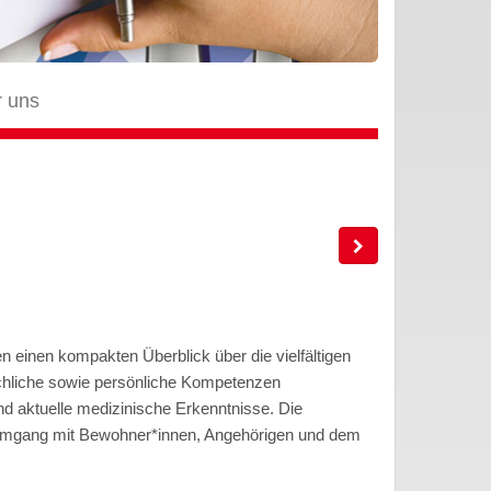
r uns
n einen kompakten Überblick über die vielfältigen
achliche sowie persönliche Kompetenzen
nd aktuelle medizinische Erkenntnisse. Die
 Umgang mit Bewohner*innen, Angehörigen und dem