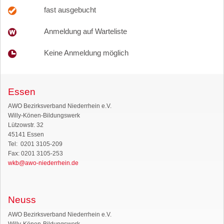
fast ausgebucht
Anmeldung auf Warteliste
Keine Anmeldung möglich
Essen
AWO Bezirksverband Niederrhein e.V.
Willy-Könen-Bildungswerk
Lützowstr. 32
45141 Essen
Tel: 0201 3105-209
Fax: 0201 3105-253
wkb@awo-niederrhein.de
Neuss
AWO Bezirksverband Niederrhein e.V.
Willy-Könen-Bildungswerk