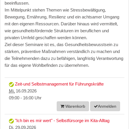
beeinflussen.
Im Mittelpunkt stehen Themen wie Stressbewältigung,
Bewegung, Ernährung, Resilienz und ein achtsamer Umgang
mit den eigenen Ressourcen. Darüber hinaus wird vermittelt,
wie gesundheitsfördernde Strukturen im beruflichen und
privaten Umfeld geschaffen werden können.
Ziel dieser Seminare ist es, das Gesundheitsbewusstsein zu
stärken, präventive Maßnahmen verständlich zu machen und
die Teilnehmenden dazu zu befähigen, langfristig Verantwortung
für das eigene Wohlbefinden zu übernehmen.
Zeit-und Selbstmanagement für Führungskräfte
Mi.
16.09.2026
09:00 - 16:00 Uhr
Warenkorb
Anmelden
"Ich bin es mir wert" - Selbstfürsorge im Kita-Alltag
Di.
29.09.2026