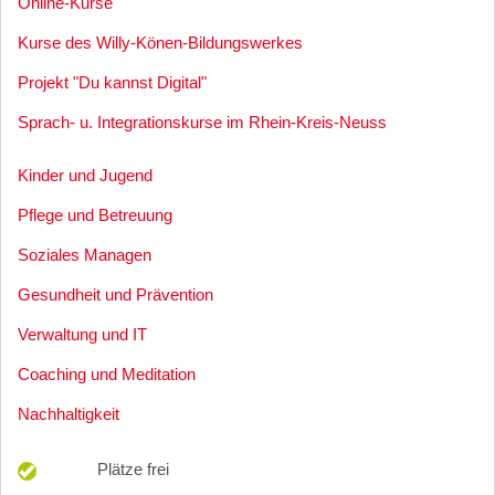
Online-Kurse
Kurse des Willy-Könen-Bildungswerkes
Projekt "Du kannst Digital"
Sprach- u. Integrationskurse im Rhein-Kreis-Neuss
Kinder und Jugend
Pflege und Betreuung
Soziales Managen
Gesundheit und Prävention
Verwaltung und IT
Coaching und Meditation
Nachhaltigkeit
Plätze frei