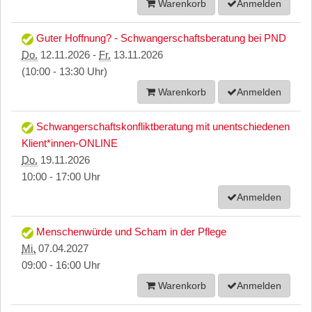
Warenkorb
Anmelden
Guter Hoffnung? - Schwangerschaftsberatung bei PND
Do.
12.11.2026 -
Fr.
13.11.2026
(10:00 - 13:30 Uhr)
Warenkorb
Anmelden
Schwangerschaftskonfliktberatung mit unentschiedenen
Klient*innen-ONLINE
Do.
19.11.2026
10:00 - 17:00 Uhr
Anmelden
Menschenwürde und Scham in der Pflege
Mi.
07.04.2027
09:00 - 16:00 Uhr
Warenkorb
Anmelden