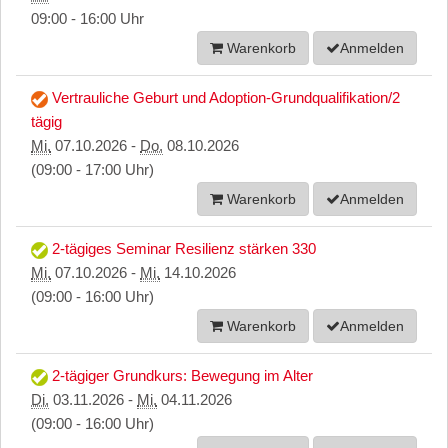
09:00 - 16:00 Uhr
Warenkorb
Anmelden
Vertrauliche Geburt und Adoption-Grundqualifikation/2
tägig
Mi.
07.10.2026 -
Do.
08.10.2026
(09:00 - 17:00 Uhr)
Warenkorb
Anmelden
2-tägiges Seminar Resilienz stärken 330
Mi.
07.10.2026 -
Mi.
14.10.2026
(09:00 - 16:00 Uhr)
Warenkorb
Anmelden
2-tägiger Grundkurs: Bewegung im Alter
Di.
03.11.2026 -
Mi.
04.11.2026
(09:00 - 16:00 Uhr)