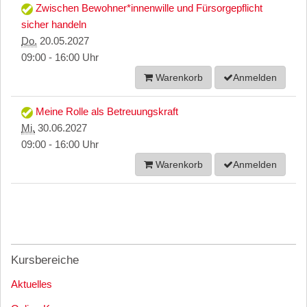
Zwischen Bewohner*innenwille und Fürsorgepflicht
sicher handeln
Do.
20.05.2027
09:00 - 16:00 Uhr
Warenkorb
Anmelden
Meine Rolle als Betreuungskraft
Mi.
30.06.2027
09:00 - 16:00 Uhr
Warenkorb
Anmelden
Kursbereiche
Aktuelles