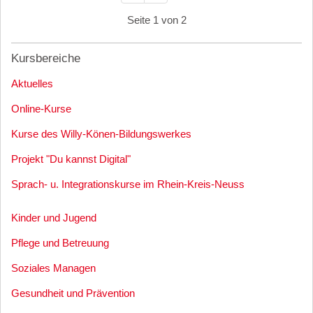
Seite 1 von 2
Kursbereiche
Aktuelles
Online-Kurse
Kurse des Willy-Könen-Bildungswerkes
Projekt "Du kannst Digital"
Sprach- u. Integrationskurse im Rhein-Kreis-Neuss
Kinder und Jugend
Pflege und Betreuung
Soziales Managen
Gesundheit und Prävention