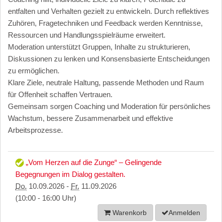
entfalten und Verhalten gezielt zu entwickeln. Durch reflektives
Zuhören, Fragetechniken und Feedback werden Kenntnisse,
Ressourcen und Handlungsspielräume erweitert.
Moderation unterstützt Gruppen, Inhalte zu strukturieren,
Diskussionen zu lenken und Konsensbasierte Entscheidungen
zu ermöglichen.
Klare Ziele, neutrale Haltung, passende Methoden und Raum
für Offenheit schaffen Vertrauen.
Gemeinsam sorgen Coaching und Moderation für persönliches
Wachstum, bessere Zusammenarbeit und effektive
Arbeitsprozesse.
„Vom Herzen auf die Zunge“ – Gelingende
Begegnungen im Dialog gestalten.
Do.
10.09.2026 -
Fr.
11.09.2026
(10:00 - 16:00 Uhr)
Warenkorb
Anmelden