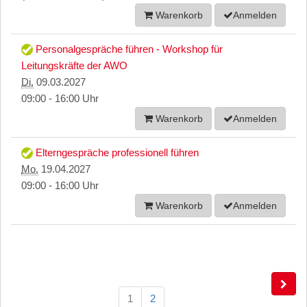
Warenkorb
Anmelden
Personalgespräche führen - Workshop für
Leitungskräfte der AWO
Di.
09.03.2027
09:00 - 16:00 Uhr
Warenkorb
Anmelden
Elterngespräche professionell führen
Mo.
19.04.2027
09:00 - 16:00 Uhr
Warenkorb
Anmelden
1
2