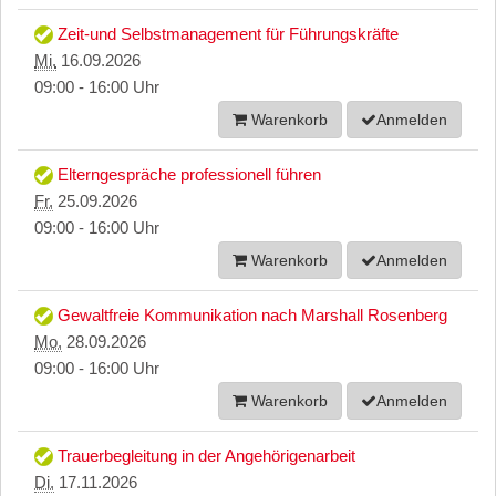
Zeit-und Selbstmanagement für Führungskräfte
Mi.
16.09.2026
09:00 - 16:00 Uhr
Warenkorb
Anmelden
Elterngespräche professionell führen
Fr.
25.09.2026
09:00 - 16:00 Uhr
Warenkorb
Anmelden
Gewaltfreie Kommunikation nach Marshall Rosenberg
Mo.
28.09.2026
09:00 - 16:00 Uhr
Warenkorb
Anmelden
Trauerbegleitung in der Angehörigenarbeit
Di.
17.11.2026