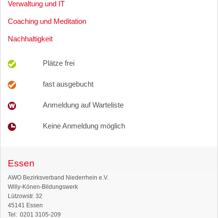
Verwaltung und IT
Coaching und Meditation
Nachhaltigkeit
Plätze frei
fast ausgebucht
Anmeldung auf Warteliste
Keine Anmeldung möglich
Essen
AWO Bezirksverband Niederrhein e.V.
Willy-Könen-Bildungswerk
Lützowstr. 32
45141 Essen
Tel: 0201 3105-209