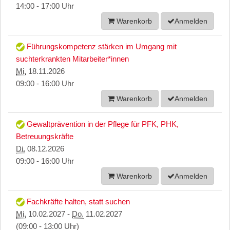
14:00 - 17:00 Uhr
Warenkorb
Anmelden
Führungskompetenz stärken im Umgang mit
suchterkrankten Mitarbeiter*innen
Mi.
18.11.2026
09:00 - 16:00 Uhr
Warenkorb
Anmelden
Gewaltprävention in der Pflege für PFK, PHK,
Betreuungskräfte
Di.
08.12.2026
09:00 - 16:00 Uhr
Warenkorb
Anmelden
Fachkräfte halten, statt suchen
Mi.
10.02.2027 -
Do.
11.02.2027
(09:00 - 13:00 Uhr)