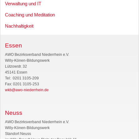
Verwaltung und IT
Coaching und Meditation
Nachhaltigkeit
Essen
AWO Bezirksverband Niederrhein e.V.
Willy-Könen-Bildungswerk
Lützowstr. 32
45141 Essen
Tel: 0201 3105-209
Fax: 0201 3105-253
wkb@awo-niederrhein.de
Neuss
AWO Bezirksverband Niederrhein e.V.
Willy-Könen-Bildungswerk
Standort Neuss