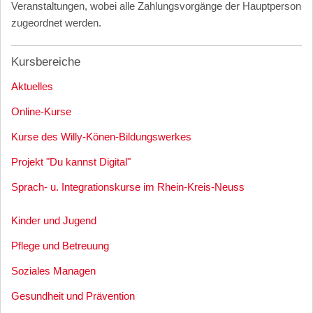
Veranstaltungen, wobei alle Zahlungsvorgänge der Hauptperson
zugeordnet werden.
Kursbereiche
Aktuelles
Online-Kurse
Kurse des Willy-Könen-Bildungswerkes
Projekt "Du kannst Digital"
Sprach- u. Integrationskurse im Rhein-Kreis-Neuss
Kinder und Jugend
Pflege und Betreuung
Soziales Managen
Gesundheit und Prävention