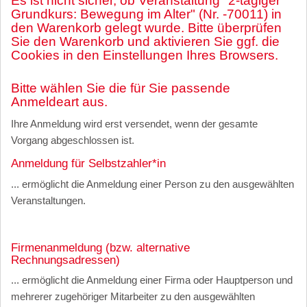
Es ist nicht sicher, ob Veranstaltung "2-tägiger
Grundkurs: Bewegung im Alter" (Nr. -70011) in
den Warenkorb gelegt wurde. Bitte überprüfen
Sie den Warenkorb und aktivieren Sie ggf. die
Cookies in den Einstellungen Ihres Browsers.
Bitte wählen Sie die für Sie passende
Anmeldeart aus.
Ihre Anmeldung wird erst versendet, wenn der gesamte
Vorgang abgeschlossen ist.
Anmeldung für Selbstzahler*in
... ermöglicht die Anmeldung einer Person zu den ausgewählten
Veranstaltungen.
Firmenanmeldung (bzw. alternative
Rechnungsadressen)
... ermöglicht die Anmeldung einer Firma oder Hauptperson und
mehrerer zugehöriger Mitarbeiter zu den ausgewählten